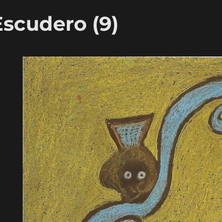
Escudero (9)