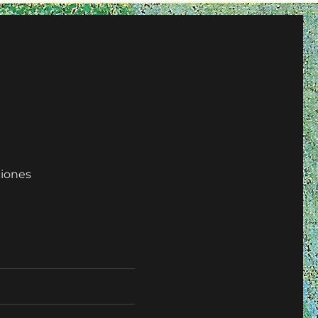
iones