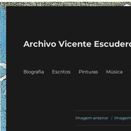
Archivo Vicente Escuder
Biografia
Escritos
Pinturas
Música
Imagem anterior
Imagem 