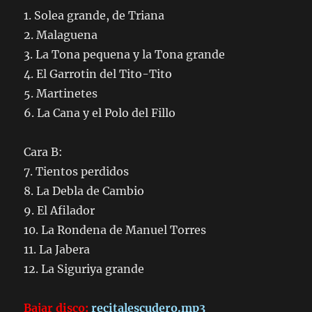
1. Solea grande, de Triana
2. Malaguena
3. La Tona pequena y la Tona grande
4. El Garrotin del Tito-Tito
5. Martinetes
6. La Cana y el Polo del Fillo
Cara B:
7. Tientos perdidos
8. La Debla de Cambio
9. El Afilador
10. La Rondena de Manuel Torres
11. La Jabera
12. La Siguriya grande
Bajar disco:
recitalescudero.mp3