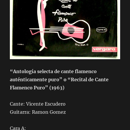
“Antología selecta de cante flamenco
auténticamente puro” o “Recital de Cante
Flamenco Puro” (1963)
Cante: Vicente Escudero
Guitarra: Ramon Gomez
Cara A: