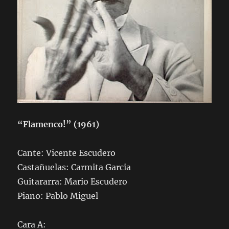
“Flamenco!” (1961)
Cante: Vicente Escudero
Castañuelas: Carmita Garcia
Guitararra: Mario Escudero
Piano: Pablo Miguel
Cara A: