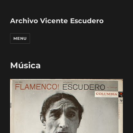
Archivo Vicente Escudero
MENU
Música