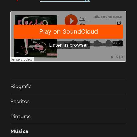
Biografia
Escritos
Pinturas
Música