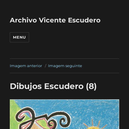
Archivo Vicente Escudero
MENU
Imagem anterior
Imagem seguinte
Dibujos Escudero (8)