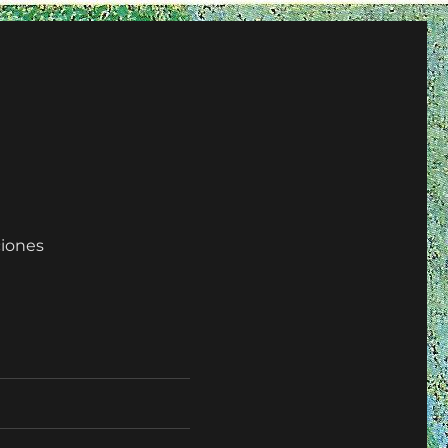
iones