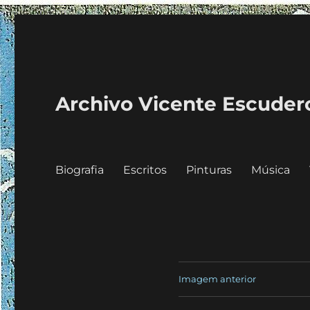
Archivo Vicente Escuder
Biografia
Escritos
Pinturas
Música
Imagem anterior