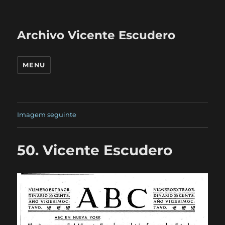
Archivo Vicente Escudero
MENU
Imagem seguinte
50. Vicente Escudero