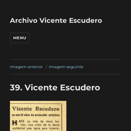
Archivo Vicente Escudero
MENU
Imagem anterior
Imagem seguinte
39. Vicente Escudero