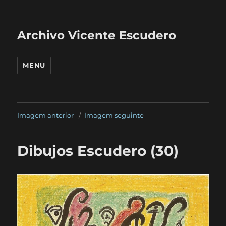
Archivo Vicente Escudero
MENU
Imagem anterior
Imagem seguinte
Dibujos Escudero (30)