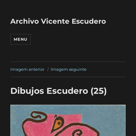
Archivo Vicente Escudero
MENU
Imagem anterior
Imagem seguinte
Dibujos Escudero (25)