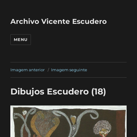
Archivo Vicente Escudero
MENU
Imagem anterior
Imagem seguinte
Dibujos Escudero (18)