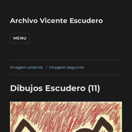
Archivo Vicente Escudero
MENU
Imagem anterior
Imagem seguinte
Dibujos Escudero (11)