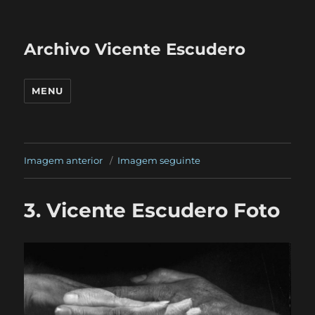
Archivo Vicente Escudero
MENU
Imagem anterior
Imagem seguinte
3. Vicente Escudero Foto