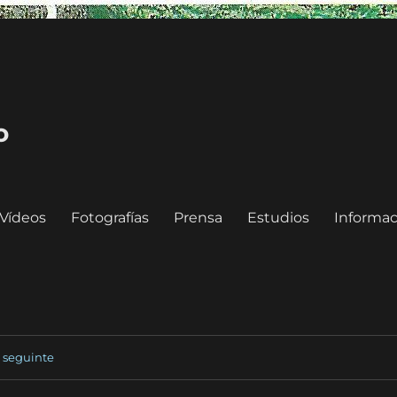
o
Vídeos
Fotografías
Prensa
Estudios
Informac
seguinte