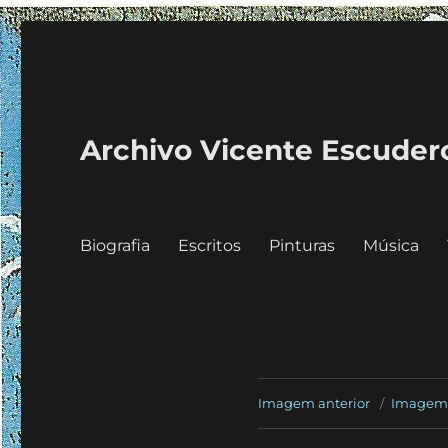
Archivo Vicente Escuder
Biografia
Escritos
Pinturas
Música
Imagem anterior
Imagem 