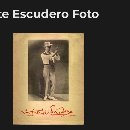
nte Escudero Foto