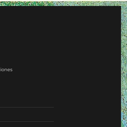
iones