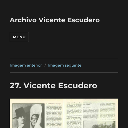
Archivo Vicente Escudero
MENU
Imagem anterior
Imagem seguinte
27. Vicente Escudero