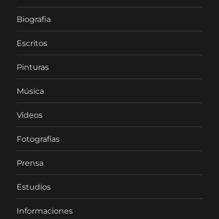
Biografia
Escritos
Pinturas
Música
Vídeos
Fotografías
Prensa
Estudios
Informaciones