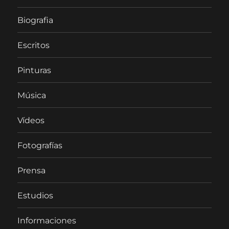
Biografia
Escritos
Pinturas
Música
Vídeos
Fotografías
Prensa
Estudios
Informaciones