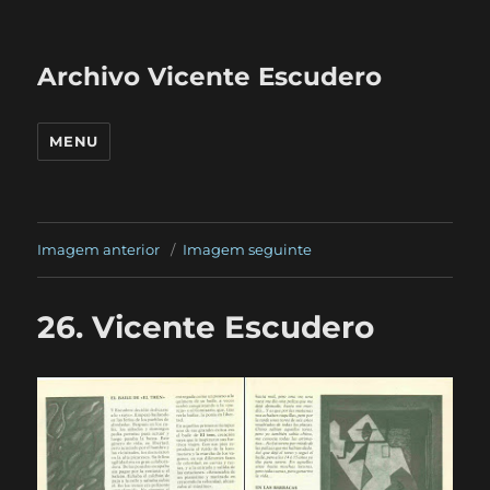
Archivo Vicente Escudero
MENU
Imagem anterior
Imagem seguinte
26. Vicente Escudero