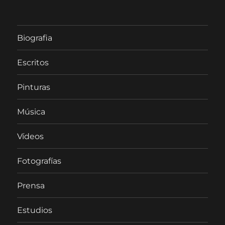
Biografia
Escritos
Pinturas
Música
Vídeos
Fotografías
Prensa
Estudios