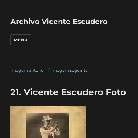
Archivo Vicente Escudero
MENU
Imagem anterior
Imagem seguinte
21. Vicente Escudero Foto