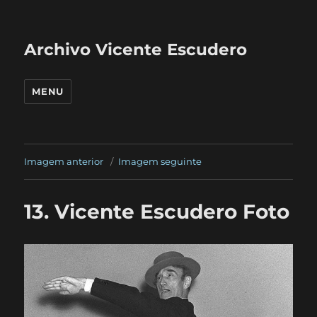
Archivo Vicente Escudero
MENU
Imagem anterior
Imagem seguinte
13. Vicente Escudero Foto