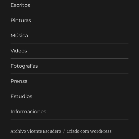
Escritos
Pinturas
Música
Vídeos
Fotografías
Prensa
Estudios
Informaciones
Archivo Vicente Escudero
Criado com WordPress