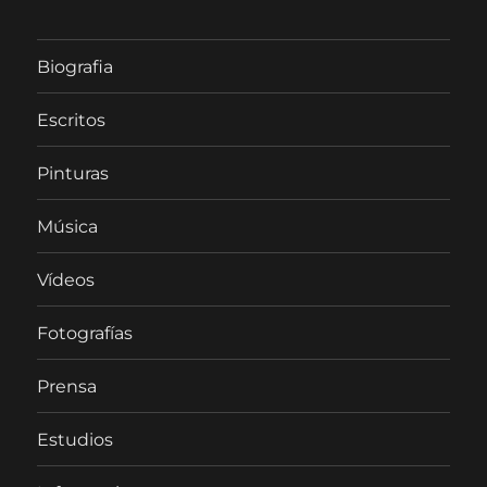
Biografia
Escritos
Pinturas
Música
Vídeos
Fotografías
Prensa
Estudios