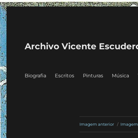
Archivo Vicente Escuder
Biografia
Escritos
Pinturas
Música
Imagem anterior
Imagem 