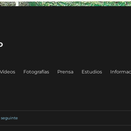
o
Vídeos
Fotografías
Prensa
Estudios
Informac
seguinte