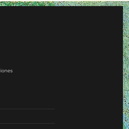
iones