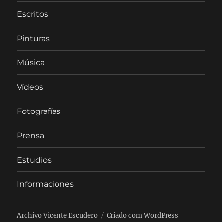
Escritos
Pinturas
Música
Vídeos
Fotografías
Prensa
Estudios
Informaciones
Archivo Vicente Escudero
Criado com WordPress