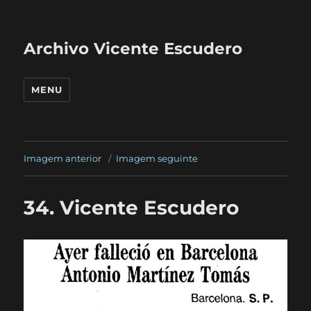
Archivo Vicente Escudero
MENU
Imagem anterior
Imagem seguinte
34. Vicente Escudero