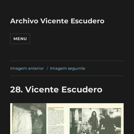
Archivo Vicente Escudero
MENU
Imagem anterior
Imagem seguinte
28. Vicente Escudero