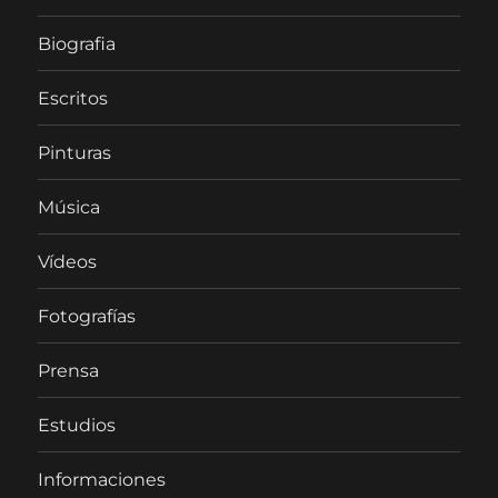
Biografia
Escritos
Pinturas
Música
Vídeos
Fotografías
Prensa
Estudios
Informaciones