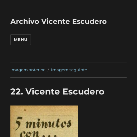
Archivo Vicente Escudero
MENU
Imagem anterior
Imagem seguinte
22. Vicente Escudero