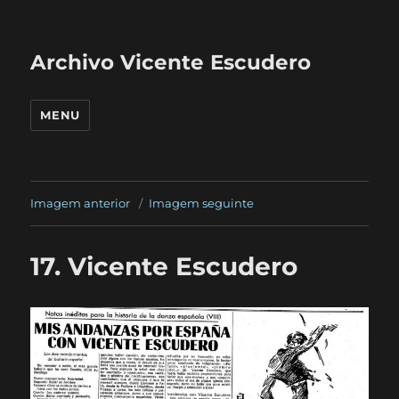
Archivo Vicente Escudero
MENU
Imagem anterior
Imagem seguinte
17. Vicente Escudero