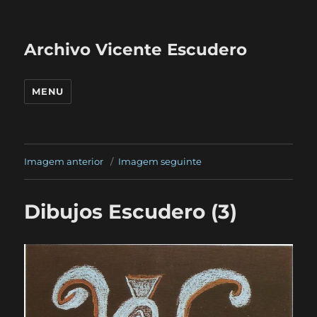
Archivo Vicente Escudero
MENU
Imagem anterior
Imagem seguinte
Dibujos Escudero (3)