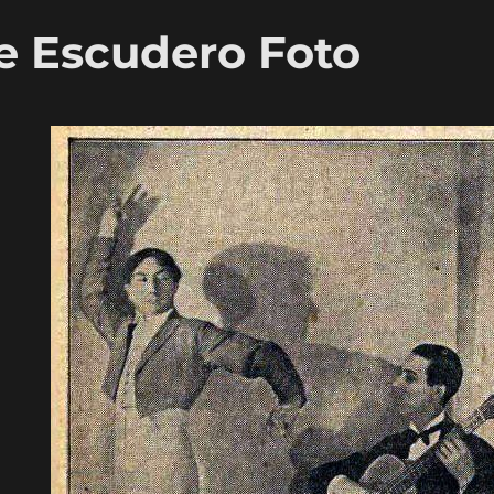
te Escudero Foto