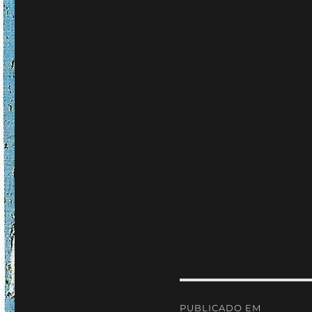
Navegação
PUBLICADO EM