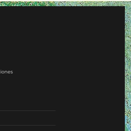
iones