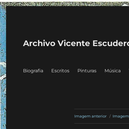
Archivo Vicente Escuder
Biografia
Escritos
Pinturas
Música
Imagem anterior
Imagem 