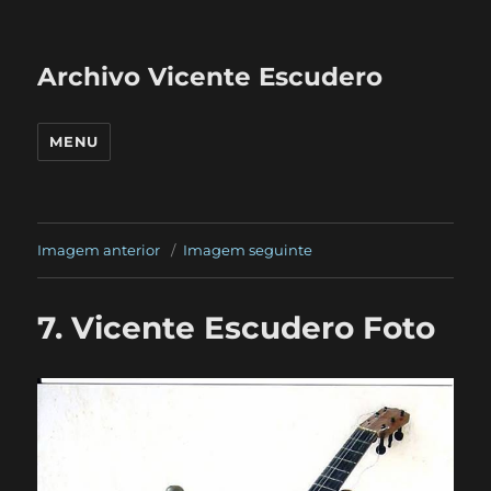
Archivo Vicente Escudero
MENU
Imagem anterior
Imagem seguinte
7. Vicente Escudero Foto