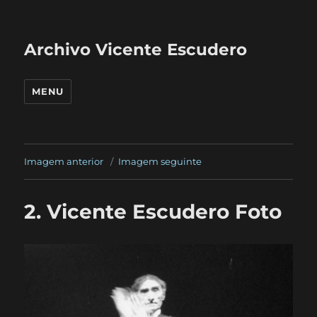
Archivo Vicente Escudero
MENU
Imagem anterior
Imagem seguinte
2. Vicente Escudero Foto