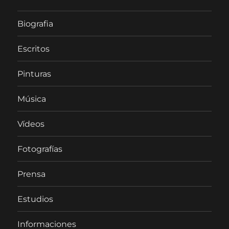
Biografia
Escritos
Pinturas
Música
Vídeos
Fotografías
Prensa
Estudios
Informaciones