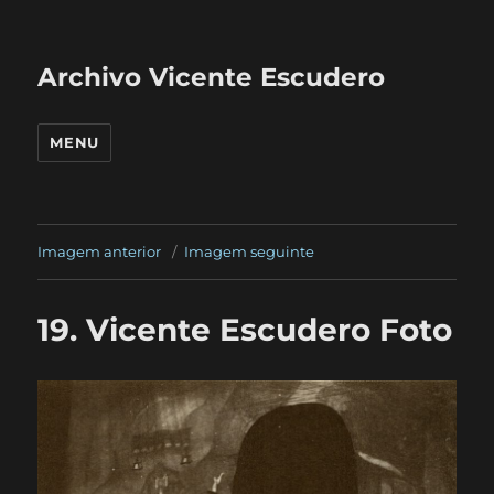
Archivo Vicente Escudero
MENU
Imagem anterior
Imagem seguinte
19. Vicente Escudero Foto