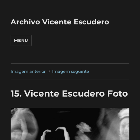
Archivo Vicente Escudero
MENU
Imagem anterior
Imagem seguinte
15. Vicente Escudero Foto