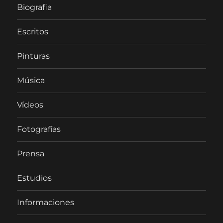
Biografia
Escritos
Pinturas
Música
Vídeos
Fotografías
Prensa
Estudios
Informaciones